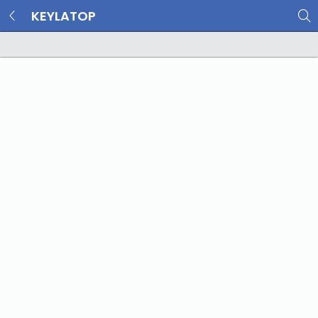
KEYLATOP