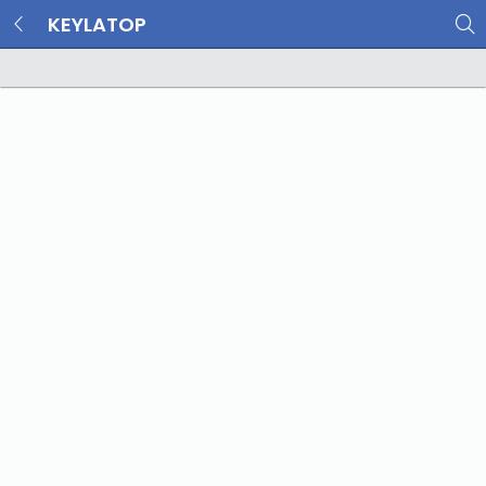
KEYLATOP