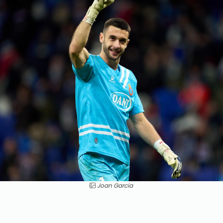
Joan Garcia