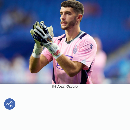
Joan Garcia